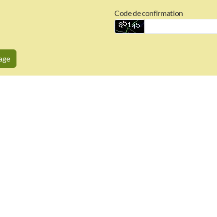
Code de confirmation
age