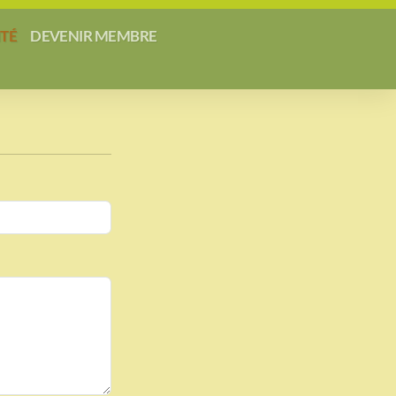
ITÉ
DEVENIR MEMBRE